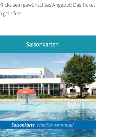
Klicks sein gewünschtes Angebot! Das Ticket
 geliefert.
Saisonkarten