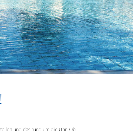
!
stellen und das rund um die Uhr. Ob