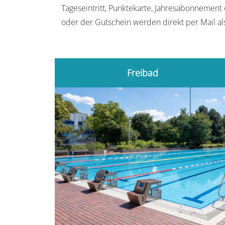
Tageseintritt, Punktekarte, Jahresabonnement
oder der Gutschein werden direkt per Mail als
Freibad