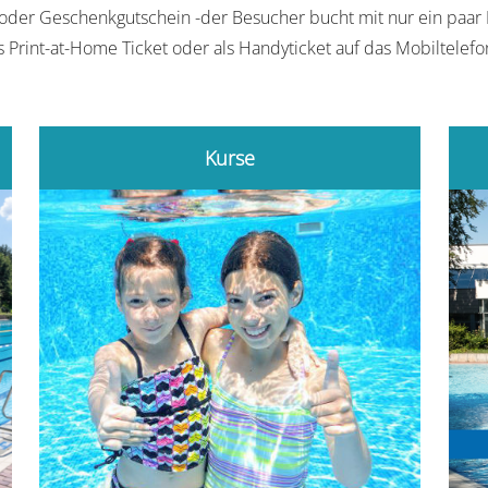
 oder Geschenkgutschein -der Besucher bucht mit nur ein paar 
 Print-at-Home Ticket oder als Handyticket auf das Mobiltelefon
Kurse