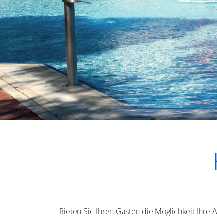
Bieten Sie Ihren Gästen die Möglichkeit Ihr