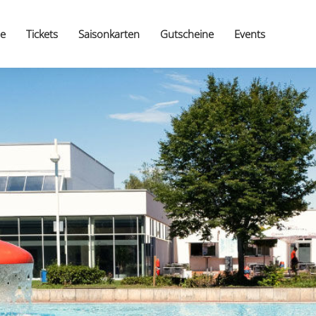
e
Tickets
Saisonkarten
Gutscheine
Events