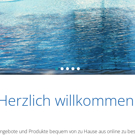
Herzlich willkommen
e Angebote und Produkte bequem von zu Hause aus online zu be