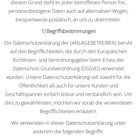
diesem Grund steht es jeder betroffenen Person frei,
personenbezogene Daten auch auf alternativen Wegen,
beispielsweise postalisch, an uns zu übermitteln.
1) Begriffsbestimmungen
Die Datenschutzerklärung der {ANLAGEBETREIBER} beruht
auf den Begrifflichkeiten, die durch den Europäischen
Richtlinien- und Verordnungsgeber beim Erlass der
Datenschutz-Grundverordnung (DSGVO) verwendet
wurden. Unsere Datenschutzerklärung soll sowohl für die
Öffentlichkeit als auch für unsere Kunden und
Geschäftspartner einfach lesbar und verständlich sein. Um
dies zu gewährleisten, möchten wir vorab die verwendeten
Begrifflichkeiten erläutern.
Wir verwenden in dieser Datenschutzerklärung unter
anderem die folgenden Begriffe: