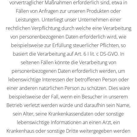
vorvertraglicher Maßnahmen erforderlich sind, etwa in
Fällen von Anfragen zur unseren Produkten oder
Leistungen. Unterliegt unser Unternehmen einer
rechtlichen Verpflichtung durch welche eine Verarbeitung
von personenbezogenen Daten erforderlich wird, wie
beispielsweise zur Erfüllung steuerlicher Pflichten, so
basiert die Verarbeitung auf Art. 6 I lit. c DS-GVO. In
seltenen Fällen könnte die Verarbeitung von
personenbezogenen Daten erforderlich werden, um
lebenswichtige Interessen der betroffenen Person oder
einer anderen natürlichen Person zu schützen. Dies wäre
beispielsweise der Fall, wenn ein Besucher in unserem
Betrieb verletzt werden würde und daraufhin sein Name,
sein Alter, seine Krankenkassendaten oder sonstige
lebenswichtige Informationen an einen Arzt, ein
Krankenhaus oder sonstige Dritte weitergegeben werden