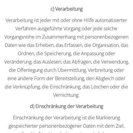
c) Verarbeitung
Verarbeitung ist jeder mit oder ohne Hilfe automatisierter
Verfahren ausgeführte Vorgang oder jede solche
Vorgangsreihe im Zusammenhang mit personenbezogenen
Daten wie das Erheben, das Erfassen, die Organisation, das
Ordnen, die Speicherung, die Anpassung oder
Veränderung, das Auslesen, das Abfragen, die Verwendung,
die Offenlegung durch Übermittlung, Verbreitung oder
eine andere Form der Bereitstellung, den Abgleich oder
die Verknüpfung, die Einschränkung, das Löschen oder die
Vernichtung.
d) Einschränkung der Verarbeitung
Einschränkung der Verarbeitung ist die Markierung
gespeicherter personenbezogener Daten mit dem Ziel,