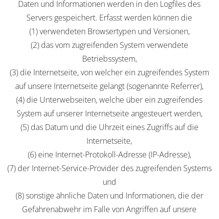
Daten und Informationen werden in den Logfiles des
Servers gespeichert. Erfasst werden können die
(1) verwendeten Browsertypen und Versionen,
(2) das vom zugreifenden System verwendete
Betriebssystem,
(3) die Internetseite, von welcher ein zugreifendes System
auf unsere Internetseite gelangt (sogenannte Referrer),
(4) die Unterwebseiten, welche über ein zugreifendes
System auf unserer Internetseite angesteuert werden,
(5) das Datum und die Uhrzeit eines Zugriffs auf die
Internetseite,
(6) eine Internet-Protokoll-Adresse (IP-Adresse),
(7) der Internet-Service-Provider des zugreifenden Systems
und
(8) sonstige ähnliche Daten und Informationen, die der
Gefahrenabwehr im Falle von Angriffen auf unsere