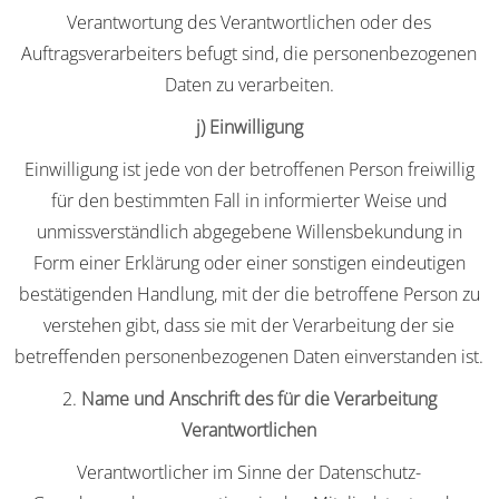
Verantwortung des Verantwortlichen oder des
Auftragsverarbeiters befugt sind, die personenbezogenen
Daten zu verarbeiten.
j) Einwilligung
Einwilligung ist jede von der betroffenen Person freiwillig
für den bestimmten Fall in informierter Weise und
unmissverständlich abgegebene Willensbekundung in
Form einer Erklärung oder einer sonstigen eindeutigen
bestätigenden Handlung, mit der die betroffene Person zu
verstehen gibt, dass sie mit der Verarbeitung der sie
betreffenden personenbezogenen Daten einverstanden ist.
2.
Name und Anschrift des für die Verarbeitung
Verantwortlichen
Verantwortlicher im Sinne der Datenschutz-