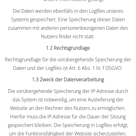
Die Daten werden ebenfalls in den Logfiles unseres
Systems gespeichert. Eine Speicherung dieser Daten
zusammen mit anderen personenbezogenen Daten des
Nutzers findet nicht statt.
1.2 Rechtsgrundlage
Rechtsgrundlage für die vorübergehende Speicherung der
Daten und der Logfiles ist Art. 6 Abs. 1 lit. f DSGVO.
1.3 Zweck der Datenverarbeitung
Die vorübergehende Speicherung der IP-Adresse durch
das System ist notwendig, um eine Auslieferung der
Website an den Rechner des Nutzers zu ermöglichen.
Hierfür muss die IP-Adresse für die Dauer der Sitzung
gespeichert bleiben. Die Speicherung in Logfiles erfolgt,
um die Funktionsfähigkeit der Website sicherzustellen.