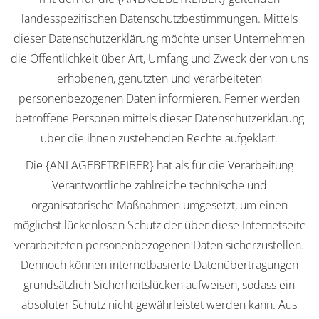
landesspezifischen Datenschutzbestimmungen. Mittels
dieser Datenschutzerklärung möchte unser Unternehmen
die Öffentlichkeit über Art, Umfang und Zweck der von uns
erhobenen, genutzten und verarbeiteten
personenbezogenen Daten informieren. Ferner werden
betroffene Personen mittels dieser Datenschutzerklärung
über die ihnen zustehenden Rechte aufgeklärt.
Die {ANLAGEBETREIBER} hat als für die Verarbeitung
Verantwortliche zahlreiche technische und
organisatorische Maßnahmen umgesetzt, um einen
möglichst lückenlosen Schutz der über diese Internetseite
verarbeiteten personenbezogenen Daten sicherzustellen.
Dennoch können internetbasierte Datenübertragungen
grundsätzlich Sicherheitslücken aufweisen, sodass ein
absoluter Schutz nicht gewährleistet werden kann. Aus