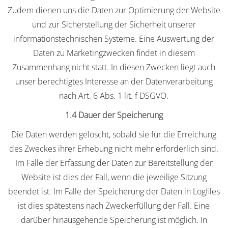
Zudem dienen uns die Daten zur Optimierung der Website
und zur Sicherstellung der Sicherheit unserer
informationstechnischen Systeme. Eine Auswertung der
Daten zu Marketingzwecken findet in diesem
Zusammenhang nicht statt. In diesen Zwecken liegt auch
unser berechtigtes Interesse an der Datenverarbeitung
nach Art. 6 Abs. 1 lit. f DSGVO.
1.4 Dauer der Speicherung
Die Daten werden gelöscht, sobald sie für die Erreichung
des Zweckes ihrer Erhebung nicht mehr erforderlich sind.
Im Falle der Erfassung der Daten zur Bereitstellung der
Website ist dies der Fall, wenn die jeweilige Sitzung
beendet ist. Im Falle der Speicherung der Daten in Logfiles
ist dies spätestens nach Zweckerfüllung der Fall. Eine
darüber hinausgehende Speicherung ist möglich. In