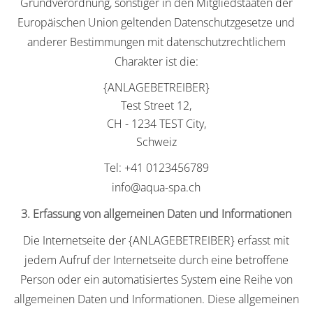
Grundverordnung, sonstiger in den Mitgliedstaaten der
Europäischen Union geltenden Datenschutzgesetze und
anderer Bestimmungen mit datenschutzrechtlichem
Charakter ist die:
{ANLAGEBETREIBER}
Test Street 12,
CH - 1234 TEST City,
Schweiz
Tel: +41 0123456789
info@aqua-spa.ch
3. Erfassung von allgemeinen Daten und Informationen
Die Internetseite der {ANLAGEBETREIBER} erfasst mit
jedem Aufruf der Internetseite durch eine betroffene
Person oder ein automatisiertes System eine Reihe von
allgemeinen Daten und Informationen. Diese allgemeinen