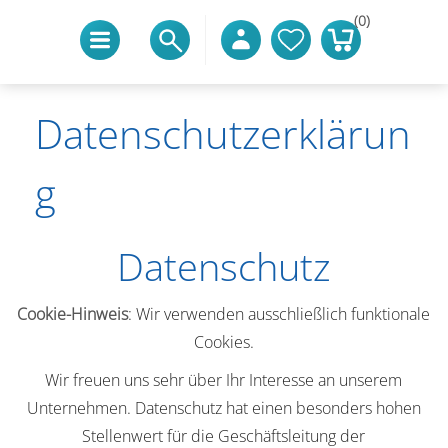
(0)
Datenschutzerklärun
G
Datenschutz
Cookie-Hinweis
: Wir verwenden ausschließlich funktionale
Cookies.
Wir freuen uns sehr über Ihr Interesse an unserem
Unternehmen. Datenschutz hat einen besonders hohen
Stellenwert für die Geschäftsleitung der