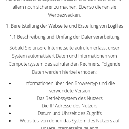
allem noch sicherer zu machen. Ebenso dienen sie
Werbezwecken.
1. Bereitstellung der Webseite und Erstellung von Logfiles
1.1 Beschreibung und Umfang der Datenverarbeitung
Sobald Sie unsere Internetseite aufrufen erfasst unser
System automatisiert Daten und Informationen vom
Computersystem des aufrufenden Rechners. Folgende
Daten werden hierbei erhoben:
Informationen über den Browsertyp und die
verwendete Version
Das Betriebssystem des Nutzers
Die IP-Adresse des Nutzers
Datum und Uhrzeit des Zugriffs
Websites, von denen das System des Nutzers auf
unsere Internetseite gelangt