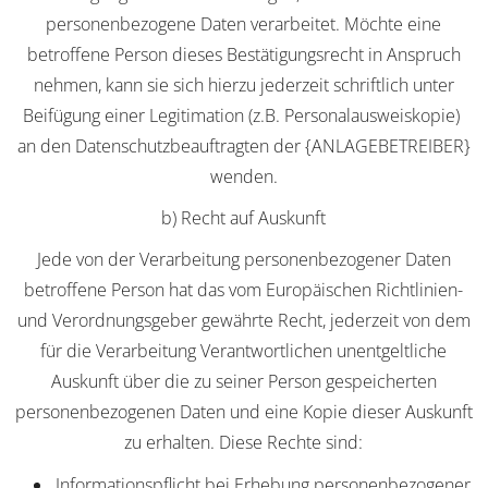
personenbezogene Daten verarbeitet. Möchte eine
betroffene Person dieses Bestätigungsrecht in Anspruch
nehmen, kann sie sich hierzu jederzeit schriftlich unter
Beifügung einer Legitimation (z.B. Personalausweiskopie)
an den Datenschutzbeauftragten der {ANLAGEBETREIBER}
wenden.
b) Recht auf Auskunft
Jede von der Verarbeitung personenbezogener Daten
betroffene Person hat das vom Europäischen Richtlinien-
und Verordnungsgeber gewährte Recht, jederzeit von dem
für die Verarbeitung Verantwortlichen unentgeltliche
Auskunft über die zu seiner Person gespeicherten
personenbezogenen Daten und eine Kopie dieser Auskunft
zu erhalten. Diese Rechte sind:
Informationspflicht bei Erhebung personenbezogener