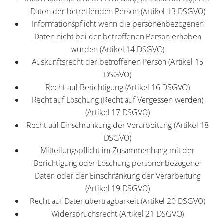
Daten der betreffenden Person (Artikel 13 DSGVO)
Informationspflicht wenn die personenbezogenen
Daten nicht bei der betroffenen Person erhoben
wurden (Artikel 14 DSGVO)
Auskunftsrecht der betroffenen Person (Artikel 15
DSGVO)
Recht auf Berichtigung (Artikel 16 DSGVO)
Recht auf Löschung (Recht auf Vergessen werden)
(Artikel 17 DSGVO)
Recht auf Einschränkung der Verarbeitung (Artikel 18
DSGVO)
Mitteilungspflicht im Zusammenhang mit der
Berichtigung oder Löschung personenbezogener
Daten oder der Einschränkung der Verarbeitung
(Artikel 19 DSGVO)
Recht auf Datenübertragbarkeit (Artikel 20 DSGVO)
Widerspruchsrecht (Artikel 21 DSGVO)