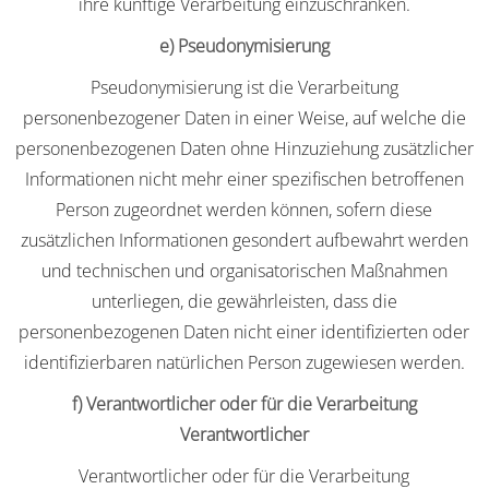
ihre künftige Verarbeitung einzuschränken.
e) Pseudonymisierung
Pseudonymisierung ist die Verarbeitung
personenbezogener Daten in einer Weise, auf welche die
personenbezogenen Daten ohne Hinzuziehung zusätzlicher
Informationen nicht mehr einer spezifischen betroffenen
Person zugeordnet werden können, sofern diese
zusätzlichen Informationen gesondert aufbewahrt werden
und technischen und organisatorischen Maßnahmen
unterliegen, die gewährleisten, dass die
personenbezogenen Daten nicht einer identifizierten oder
identifizierbaren natürlichen Person zugewiesen werden.
f) Verantwortlicher oder für die Verarbeitung
Verantwortlicher
Verantwortlicher oder für die Verarbeitung