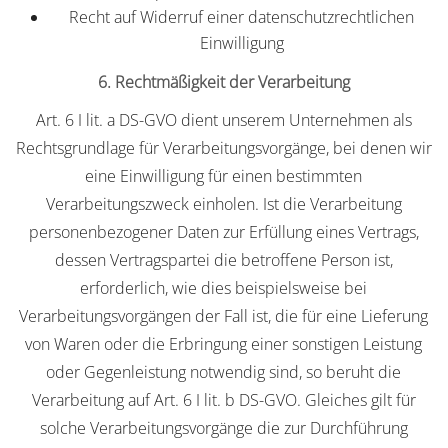
Recht auf Widerruf einer datenschutzrechtlichen
Einwilligung
6. Rechtmäßigkeit der Verarbeitung
Art. 6 I lit. a DS-GVO dient unserem Unternehmen als
Rechtsgrundlage für Verarbeitungsvorgänge, bei denen wir
eine Einwilligung für einen bestimmten
Verarbeitungszweck einholen. Ist die Verarbeitung
personenbezogener Daten zur Erfüllung eines Vertrags,
dessen Vertragspartei die betroffene Person ist,
erforderlich, wie dies beispielsweise bei
Verarbeitungsvorgängen der Fall ist, die für eine Lieferung
von Waren oder die Erbringung einer sonstigen Leistung
oder Gegenleistung notwendig sind, so beruht die
Verarbeitung auf Art. 6 I lit. b DS-GVO. Gleiches gilt für
solche Verarbeitungsvorgänge die zur Durchführung