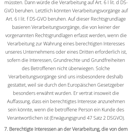
müssten. Dann würde die Verarbeitung auf Art. 6 I lit. d DS-
GVO beruhen. Letztlich könnten Verarbeitungsvorgänge auf
Art. 6 I lit. f DS-GVO beruhen. Auf dieser Rechtsgrundlage
basieren Verarbeitungsvorgänge, die von keiner der
vorgenannten Rechtsgrundlagen erfasst werden, wenn die
Verarbeitung zur Wahrung eines berechtigten Interesses
unseres Unternehmens oder eines Dritten erforderlich ist,
sofern die Interessen, Grundrechte und Grundfreiheiten
des Betroffenen nicht überwiegen. Solche
Verarbeitungsvorgänge sind uns insbesondere deshalb
gestattet, weil sie durch den Europäischen Gesetzgeber
besonders erwähnt wurden. Er vertrat insoweit die
Auffassung, dass ein berechtigtes Interesse anzunehmen
sein könnte, wenn die betroffene Person ein Kunde des
Verantwortlichen ist (Erwägungsgrund 47 Satz 2 DSGVO).
7. Berechtigte Interessen an der Verarbeitung, die von dem