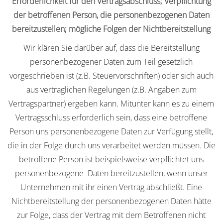
Erforderlichkeit für den Vertragsabschluss; Verpflichtung
der betroffenen Person, die personenbezogenen Daten
bereitzustellen; mögliche Folgen der Nichtbereitstellung
Wir klären Sie darüber auf, dass die Bereitstellung
personenbezogener Daten zum Teil gesetzlich
vorgeschrieben ist (z.B. Steuervorschriften) oder sich auch
aus vertraglichen Regelungen (z.B. Angaben zum
Vertragspartner) ergeben kann. Mitunter kann es zu einem
Vertragsschluss erforderlich sein, dass eine betroffene
Person uns personenbezogene Daten zur Verfügung stellt,
die in der Folge durch uns verarbeitet werden müssen. Die
betroffene Person ist beispielsweise verpflichtet uns
personenbezogene Daten bereitzustellen, wenn unser
Unternehmen mit ihr einen Vertrag abschließt. Eine
Nichtbereitstellung der personenbezogenen Daten hätte
zur Folge, dass der Vertrag mit dem Betroffenen nicht