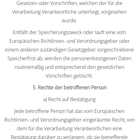
Gesetzen oder Vorschriften, welchen der für die
Verarbeitung Verantwortliche unterliegt, vorgesehen
wurde.
Entfällt der Speicherungszweck oder läuft eine vom
Europäischen Richtlinien- und Verordnungsgeber oder
einem anderen zuständigen Gesetzgeber vorgeschriebene
Speicherfrist ab, werden die personenbezogenen Daten
routinemäßig und entsprechend den gesetzlichen
Vorschriften gelöscht.
5. Rechte der betroffenen Person
a) Recht auf Bestätigung
Jede betroffene Person hat das vom Europäischen
Richtlinien- und Verordnungsgeber eingeräumte Recht, von
dem für die Verarbeitung Verantwortlichen eine
Bestätigung darüber zu verlangen, ob sie betreffende