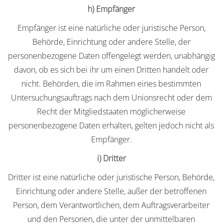
h) Empfänger
Empfänger ist eine natürliche oder juristische Person,
Behörde, Einrichtung oder andere Stelle, der
personenbezogene Daten offengelegt werden, unabhängig
davon, ob es sich bei ihr um einen Dritten handelt oder
nicht. Behörden, die im Rahmen eines bestimmten
Untersuchungsauftrags nach dem Unionsrecht oder dem
Recht der Mitgliedstaaten möglicherweise
personenbezogene Daten erhalten, gelten jedoch nicht als
Empfänger.
i) Dritter
Dritter ist eine natürliche oder juristische Person, Behörde,
Einrichtung oder andere Stelle, außer der betroffenen
Person, dem Verantwortlichen, dem Auftragsverarbeiter
und den Personen, die unter der unmittelbaren