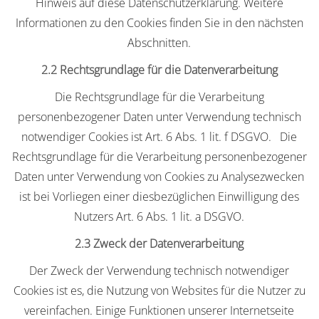
Hinweis auf diese Datenschutzerklärung. Weitere
Informationen zu den Cookies finden Sie in den nächsten
Abschnitten.
2.2 Rechtsgrundlage für die Datenverarbeitung
Die Rechtsgrundlage für die Verarbeitung
personenbezogener Daten unter Verwendung technisch
notwendiger Cookies ist Art. 6 Abs. 1 lit. f DSGVO. Die
Rechtsgrundlage für die Verarbeitung personenbezogener
Daten unter Verwendung von Cookies zu Analysezwecken
ist bei Vorliegen einer diesbezüglichen Einwilligung des
Nutzers Art. 6 Abs. 1 lit. a DSGVO.
2.3 Zweck der Datenverarbeitung
Der Zweck der Verwendung technisch notwendiger
Cookies ist es, die Nutzung von Websites für die Nutzer zu
vereinfachen. Einige Funktionen unserer Internetseite