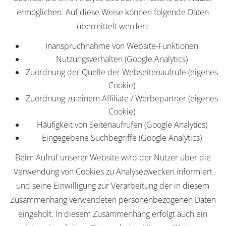
ermöglichen. Auf diese Weise können folgende Daten
übermittelt werden:
Inanspruchnahme von Website-Funktionen
Nutzungsverhalten (Google Analytics)
Zuordnung der Quelle der Webseitenaufrufe (eigenes
Cookie)
Zuordnung zu einem Affiliate / Werbepartner (eigenes
Cookie)
Häufigkeit von Seitenaufrufen (Google Analytics)
Eingegebene Suchbegriffe (Google Analytics)
Beim Aufruf unserer Website wird der Nutzer über die
Verwendung von Cookies zu Analysezwecken informiert
und seine Einwilligung zur Verarbeitung der in diesem
Zusammenhang verwendeten personenbezogenen Daten
eingeholt. In diesem Zusammenhang erfolgt auch ein