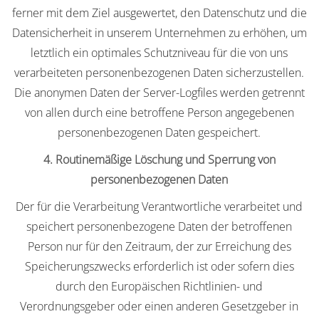
ferner mit dem Ziel ausgewertet, den Datenschutz und die
Datensicherheit in unserem Unternehmen zu erhöhen, um
letztlich ein optimales Schutzniveau für die von uns
verarbeiteten personenbezogenen Daten sicherzustellen.
Die anonymen Daten der Server-Logfiles werden getrennt
von allen durch eine betroffene Person angegebenen
personenbezogenen Daten gespeichert.
4. Routinemäßige Löschung und Sperrung von
personenbezogenen Daten
Der für die Verarbeitung Verantwortliche verarbeitet und
speichert personenbezogene Daten der betroffenen
Person nur für den Zeitraum, der zur Erreichung des
Speicherungszwecks erforderlich ist oder sofern dies
durch den Europäischen Richtlinien- und
Verordnungsgeber oder einen anderen Gesetzgeber in