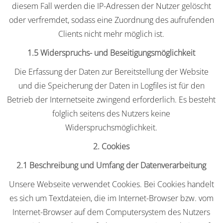
diesem Fall werden die IP-Adressen der Nutzer gelöscht
oder verfremdet, sodass eine Zuordnung des aufrufenden
Clients nicht mehr möglich ist.
1.5 Widerspruchs- und Beseitigungsmöglichkeit
Die Erfassung der Daten zur Bereitstellung der Website
und die Speicherung der Daten in Logfiles ist für den
Betrieb der Internetseite zwingend erforderlich. Es besteht
folglich seitens des Nutzers keine
Widerspruchsmöglichkeit.
2. Cookies
2.1 Beschreibung und Umfang der Datenverarbeitung
Unsere Webseite verwendet Cookies. Bei Cookies handelt
es sich um Textdateien, die im Internet-Browser bzw. vom
Internet-Browser auf dem Computersystem des Nutzers