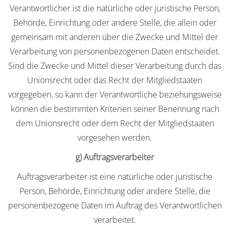
Verantwortlicher ist die natürliche oder juristische Person,
Behörde, Einrichtung oder andere Stelle, die allein oder
gemeinsam mit anderen über die Zwecke und Mittel der
Verarbeitung von personenbezogenen Daten entscheidet.
Sind die Zwecke und Mittel dieser Verarbeitung durch das
Unionsrecht oder das Recht der Mitgliedstaaten
vorgegeben, so kann der Verantwortliche beziehungsweise
können die bestimmten Kriterien seiner Benennung nach
dem Unionsrecht oder dem Recht der Mitgliedstaaten
vorgesehen werden.
g) Auftragsverarbeiter
Auftragsverarbeiter ist eine natürliche oder juristische
Person, Behörde, Einrichtung oder andere Stelle, die
personenbezogene Daten im Auftrag des Verantwortlichen
verarbeitet.