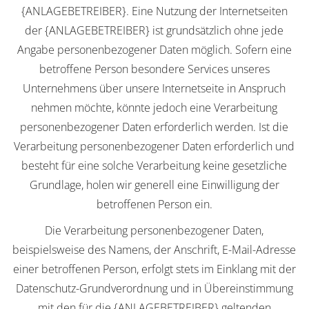
{ANLAGEBETREIBER}. Eine Nutzung der Internetseiten
der {ANLAGEBETREIBER} ist grundsätzlich ohne jede
Angabe personenbezogener Daten möglich. Sofern eine
betroffene Person besondere Services unseres
Unternehmens über unsere Internetseite in Anspruch
nehmen möchte, könnte jedoch eine Verarbeitung
personenbezogener Daten erforderlich werden. Ist die
Verarbeitung personenbezogener Daten erforderlich und
besteht für eine solche Verarbeitung keine gesetzliche
Grundlage, holen wir generell eine Einwilligung der
betroffenen Person ein.
Die Verarbeitung personenbezogener Daten,
beispielsweise des Namens, der Anschrift, E-Mail-Adresse
einer betroffenen Person, erfolgt stets im Einklang mit der
Datenschutz-Grundverordnung und in Übereinstimmung
mit den für die {ANLAGEBETREIBER} geltenden