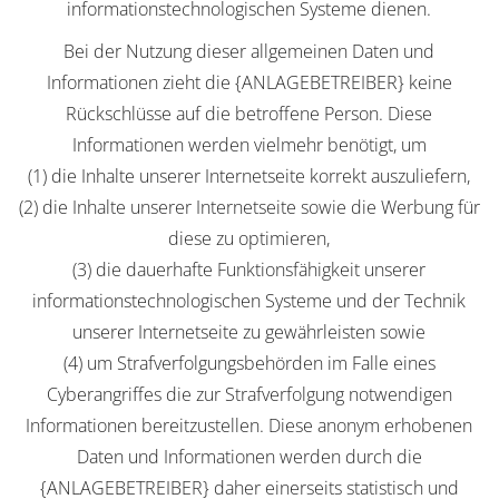
informationstechnologischen Systeme dienen.
Bei der Nutzung dieser allgemeinen Daten und
Informationen zieht die {ANLAGEBETREIBER} keine
Rückschlüsse auf die betroffene Person. Diese
Informationen werden vielmehr benötigt, um
(1) die Inhalte unserer Internetseite korrekt auszuliefern,
(2) die Inhalte unserer Internetseite sowie die Werbung für
diese zu optimieren,
(3) die dauerhafte Funktionsfähigkeit unserer
informationstechnologischen Systeme und der Technik
unserer Internetseite zu gewährleisten sowie
(4) um Strafverfolgungsbehörden im Falle eines
Cyberangriffes die zur Strafverfolgung notwendigen
Informationen bereitzustellen. Diese anonym erhobenen
Daten und Informationen werden durch die
{ANLAGEBETREIBER} daher einerseits statistisch und