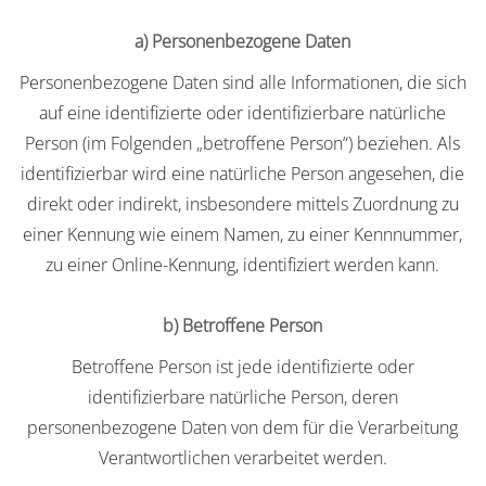
a) Personenbezogene Daten
Personenbezogene Daten sind alle Informationen, die sich
auf eine identifizierte oder identifizierbare natürliche
Person (im Folgenden „betroffene Person“) beziehen. Als
identifizierbar wird eine natürliche Person angesehen, die
direkt oder indirekt, insbesondere mittels Zuordnung zu
einer Kennung wie einem Namen, zu einer Kennnummer,
zu einer Online-Kennung, identifiziert werden kann.
b) Betroffene Person
Betroffene Person ist jede identifizierte oder
identifizierbare natürliche Person, deren
personenbezogene Daten von dem für die Verarbeitung
Verantwortlichen verarbeitet werden.