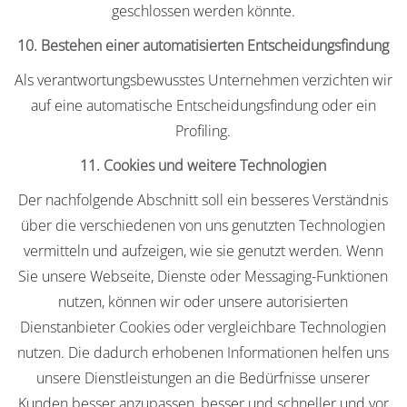
geschlossen werden könnte.
10. Bestehen einer automatisierten Entscheidungsfindung
Als verantwortungsbewusstes Unternehmen verzichten wir
auf eine automatische Entscheidungsfindung oder ein
Profiling.
11. Cookies und weitere Technologien
Der nachfolgende Abschnitt soll ein besseres Verständnis
über die verschiedenen von uns genutzten Technologien
vermitteln und aufzeigen, wie sie genutzt werden. Wenn
Sie unsere Webseite, Dienste oder Messaging-Funktionen
nutzen, können wir oder unsere autorisierten
Dienstanbieter Cookies oder vergleichbare Technologien
nutzen. Die dadurch erhobenen Informationen helfen uns
unsere Dienstleistungen an die Bedürfnisse unserer
Kunden besser anzupassen, besser und schneller und vor