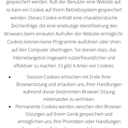
gespeichert werden. Ruft der Benutzer eine Website auf,
so kann ein Cookie auf Ihrem Betriebssystem gespeichert
werden. Dieses Cookie enthält eine charakteristische
Zeichenfolge, die eine eindeutige Identifizierung des
Browsers beim erneuten Aufrufen der Website ermöglicht.
Cookies können keine Programme ausführen oder Viren
auf den Computer übertragen. Sie dienen dazu, das
Internetangebot insgesamt nutzerfreundlicher und
effektiver zu machen. Es gibt 4 Arten von Cookies:
Session-Cookies erlöschen mit Ende Ihrer
Browsersitzung und erlauben uns, Ihrer Handlungen
während dieser bestimmten Browser-Sitzung
miteinander zu verlinken.
Permanente Cookies werden zwischen den Browser-
Sitzungen auf Ihrem Gerät gespeichert und
ermöglichen uns, Ihre Prioritäten oder Handlungen