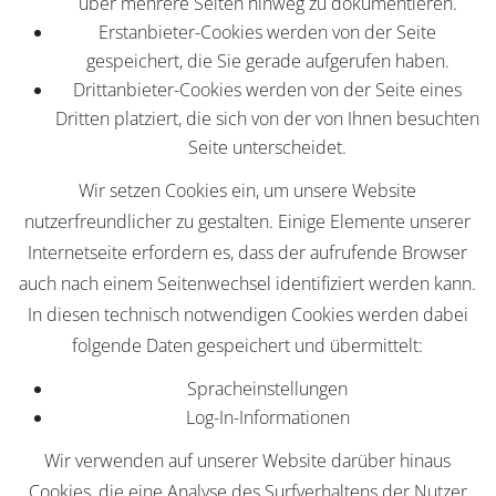
über mehrere Seiten hinweg zu dokumentieren.
Erstanbieter-Cookies werden von der Seite
gespeichert, die Sie gerade aufgerufen haben.
Drittanbieter-Cookies werden von der Seite eines
Dritten platziert, die sich von der von Ihnen besuchten
Seite unterscheidet.
Wir setzen Cookies ein, um unsere Website
nutzerfreundlicher zu gestalten. Einige Elemente unserer
Internetseite erfordern es, dass der aufrufende Browser
auch nach einem Seitenwechsel identifiziert werden kann.
In diesen technisch notwendigen Cookies werden dabei
folgende Daten gespeichert und übermittelt:
Spracheinstellungen
Log-In-Informationen
Wir verwenden auf unserer Website darüber hinaus
Cookies, die eine Analyse des Surfverhaltens der Nutzer