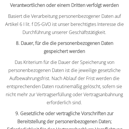
Verantwortlichen oder einem Dritten verfolgt werden
Basiert die Verarbeitung personenbezogener Daten auf
Artikel 6 I lit. f DS-GVO ist unser berechtigtes Interesse die
Durchführung unserer Geschäftstätigkeit.
8. Dauer, für die die personenbezogenen Daten
gespeichert werden
Das Kriterium für die Dauer der Speicherung von
personenbezogenen Daten ist die jeweilige gesetzliche
Aufbewahrungsfrist. Nach Ablauf der Frist werden die
entsprechenden Daten routinemäßig gelöscht, sofern sie
nicht mehr zur Vertragserfüllung oder Vertragsanbahnung
erforderlich sind.
9. Gesetzliche oder vertragliche Vorschriften zur
Bereitstellung der personenbezogenen Daten;