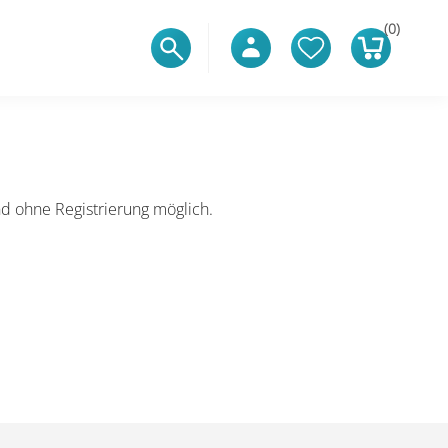
(0)
d ohne Registrierung möglich.