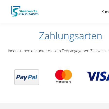
Kurs
Zahlungsarten
Ihnen stehen die unter diesem Text angegeben Zahlweisen 