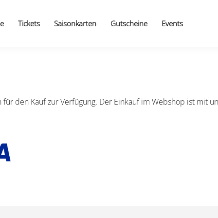
e
Tickets
Saisonkarten
Gutscheine
Events
für den Kauf zur Verfügung. Der Einkauf im Webshop ist mit un