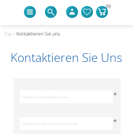
(0)
Top
/
Kontaktieren Sie uns
Kontaktieren Sie Uns
*
*