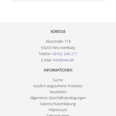
ADRESSE
Alicestraße 118
63263 Neu-Isenburg
Telefon:
06102 246-271
E-Mail:
info@swni.de
INFORMATIONEN
Suche
Kürzlich angesehene Produkte
Neuheiten
Allgemeine Geschäftsbedingungen
Datenschutzerklärung
Impressum
Zahlungsarten