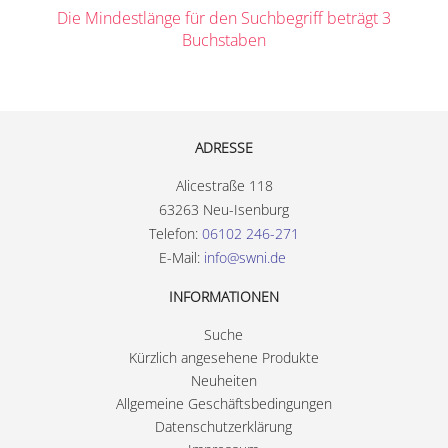
Die Mindestlänge für den Suchbegriff beträgt 3
Buchstaben
ADRESSE
Alicestraße 118
63263 Neu-Isenburg
Telefon:
06102 246-271
E-Mail:
info@swni.de
INFORMATIONEN
Suche
Kürzlich angesehene Produkte
Neuheiten
Allgemeine Geschäftsbedingungen
Datenschutzerklärung