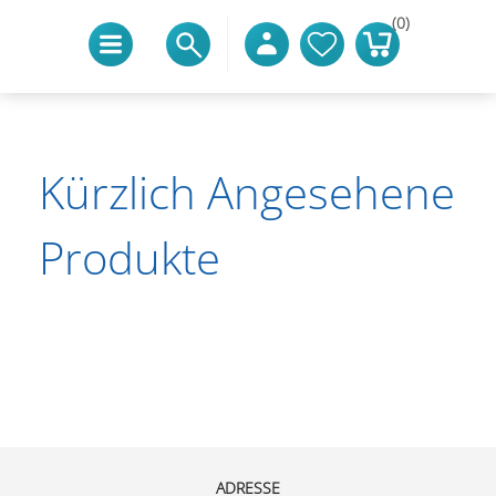
(0)
Kürzlich Angesehene
Produkte
ADRESSE