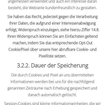
angemessen verwendet und auch ein Interesse daran
besteht, die Webseite kundenfreundlich zu gestalten.
Sie haben das Recht, jederzeit gegen die Verarbeitung
Ihrer Daten, die aufgrund einer Interessenabwägung
erfolgt, Widerspruch einzulegen, siehe hierzu Ziffer 14.8.
Ihren Widerspruch können Sie am Einfachsten geltend
machen, indem Sie das entsprechende Opt-Out
Cookie/Pixel über unsere hier abrufbare Cookie- und
Pixelliste setzen.
3.2.2. Dauer der Speicherung
Die durch Cookies und Pixel an uns übermittelten
Informationen werden bei uns für die nachfolgend
genannten Zeiträume nach Erhebung gespeichert und
danach automatisch gelöscht.
Session-Cookies sind kleine Informationseinheiten, die wir