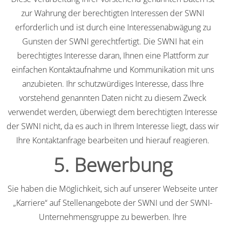
zur Wahrung der berechtigten Interessen der SWNI
erforderlich und ist durch eine Interessenabwägung zu
Gunsten der SWNI gerechtfertigt. Die SWNI hat ein
berechtigtes Interesse daran, Ihnen eine Plattform zur
einfachen Kontaktaufnahme und Kommunikation mit uns
anzubieten. Ihr schutzwürdiges Interesse, dass Ihre
vorstehend genannten Daten nicht zu diesem Zweck
verwendet werden, überwiegt dem berechtigten Interesse
der SWNI nicht, da es auch in Ihrem Interesse liegt, dass wir
Ihre Kontaktanfrage bearbeiten und hierauf reagieren.
5. Bewerbung
Sie haben die Möglichkeit, sich auf unserer Webseite unter
„Karriere“ auf Stellenangebote der SWNI und der SWNI-
Unternehmensgruppe zu bewerben. Ihre