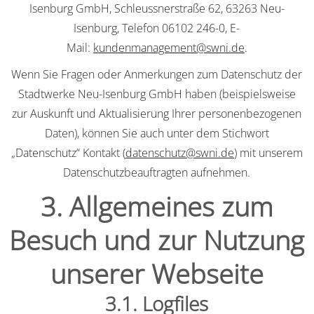
Isenburg GmbH, Schleussnerstraße 62, 63263 Neu-
Isenburg, Telefon 06102 246-0, E-
Mail:
kundenmanagement@swni.de
.
Wenn Sie Fragen oder Anmerkungen zum Datenschutz der
Stadtwerke Neu-Isenburg GmbH haben (beispielsweise
zur Auskunft und Aktualisierung Ihrer personenbezogenen
Daten), können Sie auch unter dem Stichwort
„Datenschutz“ Kontakt (
datenschutz@swni.de
) mit unserem
Datenschutzbeauftragten aufnehmen.
3. Allgemeines zum
Besuch und zur Nutzung
unserer Webseite
3.1. Logfiles