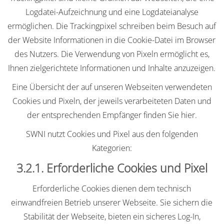
Logdatei-Aufzeichnung und eine Logdateianalyse
ermöglichen. Die Trackingpixel schreiben beim Besuch auf
der Website Informationen in die Cookie-Datei im Browser
des Nutzers. Die Verwendung von Pixeln ermöglicht es,
Ihnen zielgerichtete Informationen und Inhalte anzuzeigen.
Eine Übersicht der auf unseren Webseiten verwendeten
Cookies und Pixeln, der jeweils verarbeiteten Daten und
der entsprechenden Empfänger finden Sie hier.
SWNI nutzt Cookies und Pixel aus den folgenden
Kategorien:
3.2.1. Erforderliche Cookies und Pixel
Erforderliche Cookies dienen dem technisch
einwandfreien Betrieb unserer Webseite. Sie sichern die
Stabilität der Webseite, bieten ein sicheres Log-In,