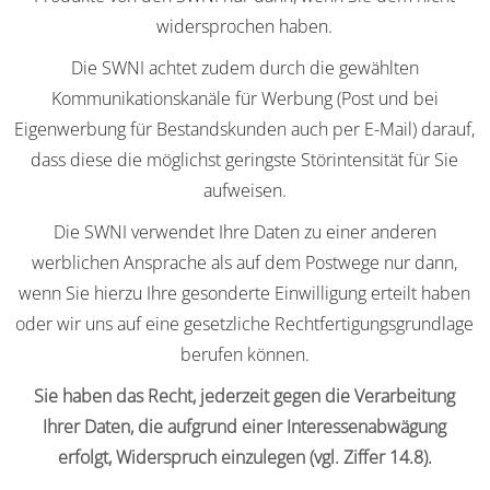
widersprochen haben.
Die SWNI achtet zudem durch die gewählten
Kommunikationskanäle für Werbung (Post und bei
Eigenwerbung für Bestandskunden auch per E-Mail) darauf,
dass diese die möglichst geringste Störintensität für Sie
aufweisen.
Die SWNI verwendet Ihre Daten zu einer anderen
werblichen Ansprache als auf dem Postwege nur dann,
wenn Sie hierzu Ihre gesonderte Einwilligung erteilt haben
oder wir uns auf eine gesetzliche Rechtfertigungsgrundlage
berufen können.
Sie haben das Recht, jederzeit gegen die Verarbeitung
Ihrer Daten, die aufgrund einer Interessenabwägung
erfolgt, Widerspruch einzulegen (vgl. Ziffer 14.8).