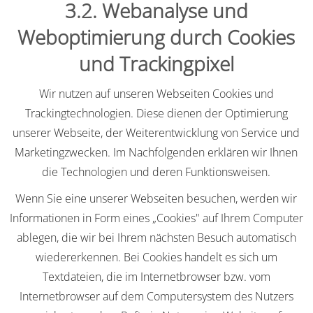
3.2. Webanalyse und
Weboptimierung durch Cookies
und Trackingpixel
Wir nutzen auf unseren Webseiten Cookies und
Trackingtechnologien. Diese dienen der Optimierung
unserer Webseite, der Weiterentwicklung von Service und
Marketingzwecken. Im Nachfolgenden erklären wir Ihnen
die Technologien und deren Funktionsweisen.
Wenn Sie eine unserer Webseiten besuchen, werden wir
Informationen in Form eines „Cookies" auf Ihrem Computer
ablegen, die wir bei Ihrem nächsten Besuch automatisch
wiedererkennen. Bei Cookies handelt es sich um
Textdateien, die im Internetbrowser bzw. vom
Internetbrowser auf dem Computersystem des Nutzers