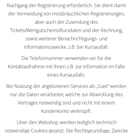
Nachgang der Registrierung erforderlich. Sie dient damit
der Vermeidung von missbräuchlichen Registrierungen,
aber auch der Zusendung des
Tickets/Wertgutscheins/Kursdaten und der Rechnung,
sowie weiterer Benachrichtigungs- und
Informationszwecke, z.B. bei Kursausfall.
Die Telefonnummer verwenden wir für die
Kontaktaufnahme mit Ihnen z.B. zur Information im Falle
eines Kursausfalls.
Bei Nutzung der angebotenen Services als „Gast“ werden
nur die Daten verarbeitet, welche zur Abwicklung des
Vertrages notwendig sind und nicht mit einem
Kundenkonto verknüpft.
Über den Webshop werden lediglich technisch
notwendige Cookies gesetzt. Die Rechtsgrundlage, Zwecke