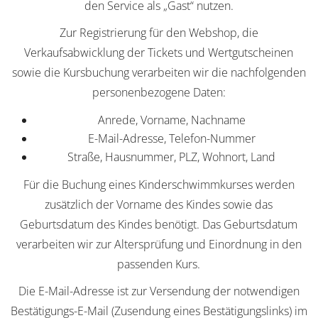
den Service als „Gast“ nutzen.
Zur Registrierung für den Webshop, die
Verkaufsabwicklung der Tickets und Wertgutscheinen
sowie die Kursbuchung verarbeiten wir die nachfolgenden
personenbezogene Daten:
Anrede, Vorname, Nachname
E-Mail-Adresse, Telefon-Nummer
Straße, Hausnummer, PLZ, Wohnort, Land
Für die Buchung eines Kinderschwimmkurses werden
zusätzlich der Vorname des Kindes sowie das
Geburtsdatum des Kindes benötigt. Das Geburtsdatum
verarbeiten wir zur Altersprüfung und Einordnung in den
passenden Kurs.
Die E-Mail-Adresse ist zur Versendung der notwendigen
Bestätigungs-E-Mail (Zusendung eines Bestätigungslinks) im