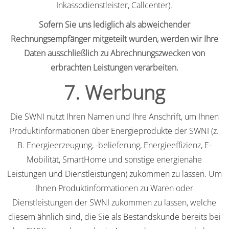
Inkassodienstleister, Callcenter).
Sofern Sie uns lediglich als abweichender
Rechnungsempfänger mitgeteilt wurden, werden wir Ihre
Daten ausschließlich zu Abrechnungszwecken von
erbrachten Leistungen verarbeiten.
7. Werbung
Die SWNI nutzt Ihren Namen und Ihre Anschrift, um Ihnen
Produktinformationen über Energieprodukte der SWNI (z.
B. Energieerzeugung, -belieferung, Energieeffizienz, E-
Mobilität, SmartHome und sonstige energienahe
Leistungen und Dienstleistungen) zukommen zu lassen. Um
Ihnen Produktinformationen zu Waren oder
Dienstleistungen der SWNI zukommen zu lassen, welche
diesem ähnlich sind, die Sie als Bestandskunde bereits bei