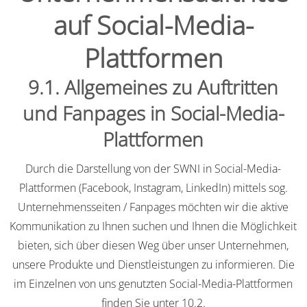
auf Social-Media-
Plattformen
9.1. Allgemeines zu Auftritten
und Fanpages in Social-Media-
Plattformen
Durch die Darstellung von der SWNI in Social-Media-
Plattformen (Facebook, Instagram, LinkedIn) mittels sog.
Unternehmensseiten / Fanpages möchten wir die aktive
Kommunikation zu Ihnen suchen und Ihnen die Möglichkeit
bieten, sich über diesen Weg über unser Unternehmen,
unsere Produkte und Dienstleistungen zu informieren. Die
im Einzelnen von uns genutzten Social-Media-Plattformen
finden Sie unter 10.2.