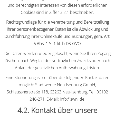
und berechtigten Interessen von diesen erforderlichen
Cookies sind in Ziffer 3.2.1 beschrieben.
Rechtsgrundlage für die Verarbeitung und Bereitstellung
Ihrer personenbezogenen Daten ist die Abwicklung und
Durchführung Ihrer Onlinekäufe und Buchungen, gem.
Art.
6 Abs. 1 S. 1 lit. b DS-GVO.
Die Daten werden wieder gelöscht, wenn Sie Ihren Zugang
löschen, nach Wegfall des vertraglichen Zwecks oder nach
Ablauf der gesetzlichen Aufbewahrungsfristen.
Eine Stornierung ist nur über die folgenden Kontaktdaten
möglich: Stadtwerke Neu-Isenburg GmbH,
Schleussnerstraße 118, 63263 Neu-Isenburg, Tel. 06102
246-271, E-Mail:
info@swni.de
.
4.2. Kontakt über unsere