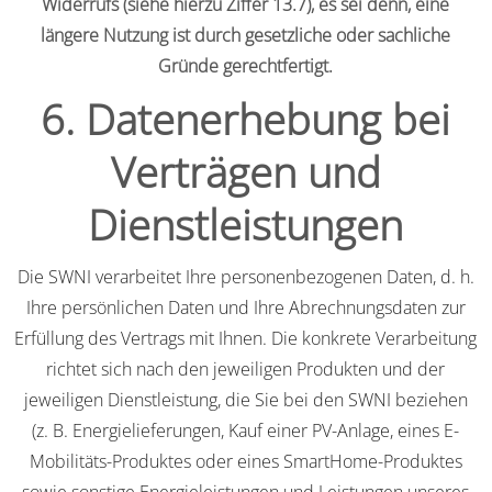
Widerrufs (siehe hierzu Ziffer 13.7), es sei denn, eine
längere Nutzung ist durch gesetzliche oder sachliche
Gründe gerechtfertigt.
6. Datenerhebung bei
Verträgen und
Dienstleistungen
Die SWNI verarbeitet Ihre personenbezogenen Daten, d. h.
Ihre persönlichen Daten und Ihre Abrechnungsdaten zur
Erfüllung des Vertrags mit Ihnen. Die konkrete Verarbeitung
richtet sich nach den jeweiligen Produkten und der
jeweiligen Dienstleistung, die Sie bei den SWNI beziehen
(z. B. Energielieferungen, Kauf einer PV-Anlage, eines E-
Mobilitäts-Produktes oder eines SmartHome-Produktes