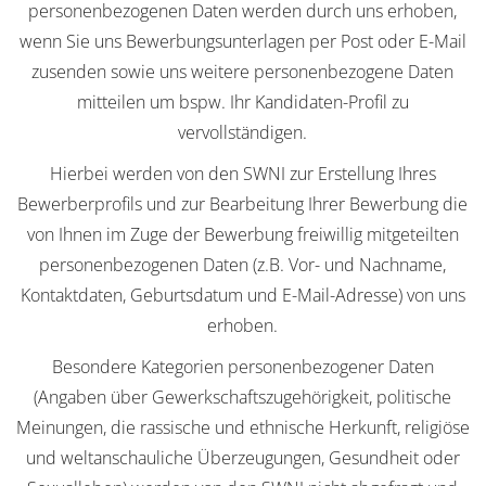
personenbezogenen Daten werden durch uns erhoben,
wenn Sie uns Bewerbungsunterlagen per Post oder E-Mail
zusenden sowie uns weitere personenbezogene Daten
mitteilen um bspw. Ihr Kandidaten-Profil zu
vervollständigen.
Hierbei werden von den SWNI zur Erstellung Ihres
Bewerberprofils und zur Bearbeitung Ihrer Bewerbung die
von Ihnen im Zuge der Bewerbung freiwillig mitgeteilten
personenbezogenen Daten (z.B. Vor- und Nachname,
Kontaktdaten, Geburtsdatum und E-Mail-Adresse) von uns
erhoben.
Besondere Kategorien personenbezogener Daten
(Angaben über Gewerkschaftszugehörigkeit, politische
Meinungen, die rassische und ethnische Herkunft, religiöse
und weltanschauliche Überzeugungen, Gesundheit oder