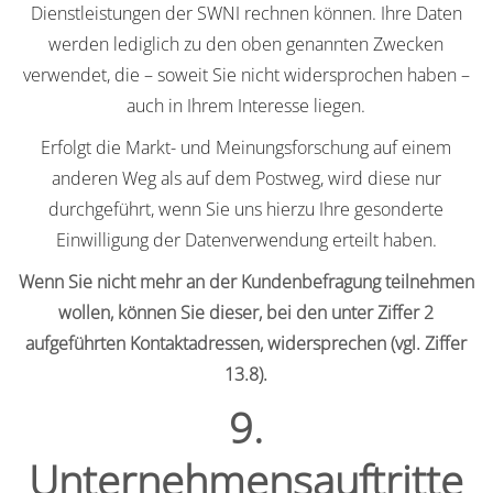
Dienstleistungen der SWNI rechnen können. Ihre Daten
werden lediglich zu den oben genannten Zwecken
verwendet, die – soweit Sie nicht widersprochen haben –
auch in Ihrem Interesse liegen.
Erfolgt die Markt- und Meinungsforschung auf einem
anderen Weg als auf dem Postweg, wird diese nur
durchgeführt, wenn Sie uns hierzu Ihre gesonderte
Einwilligung der Datenverwendung erteilt haben.
Wenn Sie nicht mehr an der Kundenbefragung teilnehmen
wollen, können Sie dieser, bei den unter Ziffer 2
aufgeführten Kontaktadressen, widersprechen (vgl. Ziffer
13.8).
9.
Unternehmensauftritte