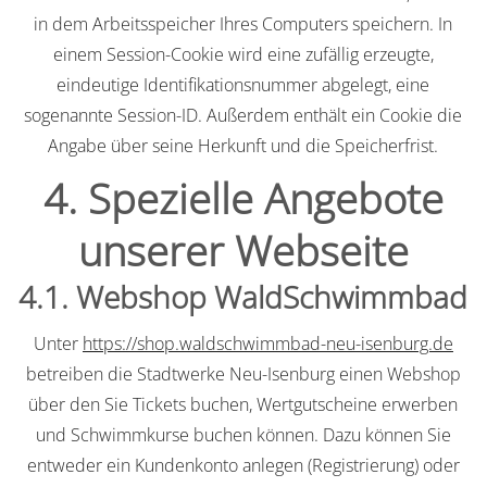
in dem Arbeitsspeicher Ihres Computers speichern. In
einem Session-Cookie wird eine zufällig erzeugte,
eindeutige Identifikationsnummer abgelegt, eine
sogenannte Session-ID. Außerdem enthält ein Cookie die
Angabe über seine Herkunft und die Speicherfrist.
4. Spezielle Angebote
unserer Webseite
4.1. Webshop WaldSchwimmbad
Unter
https://shop.waldschwimmbad-neu-isenburg.de
betreiben die Stadtwerke Neu-Isenburg einen Webshop
über den Sie Tickets buchen, Wertgutscheine erwerben
und Schwimmkurse buchen können. Dazu können Sie
entweder ein Kundenkonto anlegen (Registrierung) oder