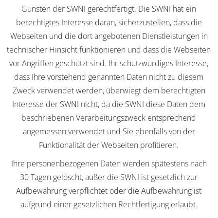
Gunsten der SWNI gerechtfertigt. Die SWNI hat ein
berechtigtes Interesse daran, sicherzustellen, dass die
Webseiten und die dort angebotenen Dienstleistungen in
technischer Hinsicht funktionieren und dass die Webseiten
vor Angriffen geschützt sind. Ihr schutzwürdiges Interesse,
dass Ihre vorstehend genannten Daten nicht zu diesem
Zweck verwendet werden, überwiegt dem berechtigten
Interesse der SWNI nicht, da die SWNI diese Daten dem
beschriebenen Verarbeitungszweck entsprechend
angemessen verwendet und Sie ebenfalls von der
Funktionalität der Webseiten profitieren.
Ihre personenbezogenen Daten werden spätestens nach
30 Tagen gelöscht, außer die SWNI ist gesetzlich zur
Aufbewahrung verpflichtet oder die Aufbewahrung ist
aufgrund einer gesetzlichen Rechtfertigung erlaubt.