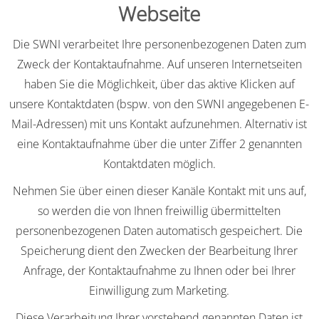
Webseite
Die SWNI verarbeitet Ihre personenbezogenen Daten zum
Zweck der Kontaktaufnahme. Auf unseren Internetseiten
haben Sie die Möglichkeit, über das aktive Klicken auf
unsere Kontaktdaten (bspw. von den SWNI angegebenen E-
Mail-Adressen) mit uns Kontakt aufzunehmen. Alternativ ist
eine Kontaktaufnahme über die unter Ziffer 2 genannten
Kontaktdaten möglich.
Nehmen Sie über einen dieser Kanäle Kontakt mit uns auf,
so werden die von Ihnen freiwillig übermittelten
personenbezogenen Daten automatisch gespeichert. Die
Speicherung dient den Zwecken der Bearbeitung Ihrer
Anfrage, der Kontaktaufnahme zu Ihnen oder bei Ihrer
Einwilligung zum Marketing.
Diese Verarbeitung Ihrer vorstehend genannten Daten ist