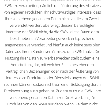
SWNI zu verarbeiten, nämlich die Förderung des Absatzes
von eigenen Produkten. Ihr schutzwürdiges Interesse, dass
Ihre vorstehend genannten Daten nicht zu diesem Zweck
verwendet werden, überwiegt diesem berechtigten
Interesse der SWNI nicht, da die SWNI diese Daten dem
beschriebenen Verarbeitungszweck entsprechend
angemessen verwendet und hierfür auch keine sensiblen
Daten aus Ihrem Kundenverhältnis zu den SWNI nutzt. Die
Nutzung Ihrer Daten zu Werbezwecken stellt zudem eine
Verarbeitung dar, mit welcher Sie in bestehenden
vertraglichen Beziehungen oder nach der Äußerung von
Interesse an Produkten oder Dienstleistungen der SWNI
rechnen können, sodass nicht von einer Belästigung durch
Direktwerbung auszugehen ist. Zudem nutzt die SWNI Ihre
vorstehend genannten Daten zur Direktwerbung für
Produkte von den SWNI nur dann, wenn Sie dem nicht