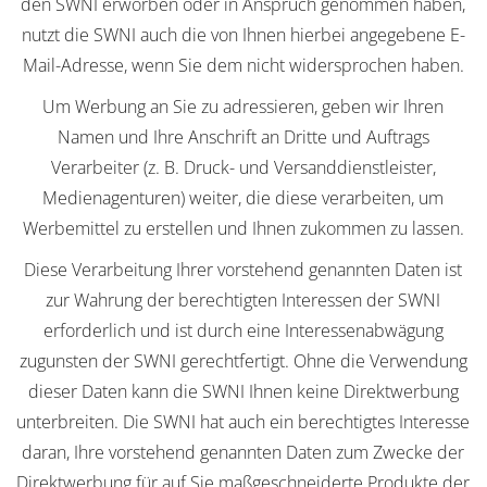
den SWNI erworben oder in Anspruch genommen haben,
nutzt die SWNI auch die von Ihnen hierbei angegebene E-
Mail-Adresse, wenn Sie dem nicht widersprochen haben.
Um Werbung an Sie zu adressieren, geben wir Ihren
Namen und Ihre Anschrift an Dritte und Auftrags
Verarbeiter (z. B. Druck- und Versanddienstleister,
Medienagenturen) weiter, die diese verarbeiten, um
Werbemittel zu erstellen und Ihnen zukommen zu lassen.
Diese Verarbeitung Ihrer vorstehend genannten Daten ist
zur Wahrung der berechtigten Interessen der SWNI
erforderlich und ist durch eine Interessenabwägung
zugunsten der SWNI gerechtfertigt. Ohne die Verwendung
dieser Daten kann die SWNI Ihnen keine Direktwerbung
unterbreiten. Die SWNI hat auch ein berechtigtes Interesse
daran, Ihre vorstehend genannten Daten zum Zwecke der
Direktwerbung für auf Sie maßgeschneiderte Produkte der