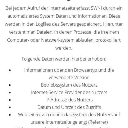
Bei jedem Aufruf der Internetseite erfasst SWNI durch ein
automatisiertes System Daten und Informationen. Diese
werden in den Logfiles des Servers gespeichert. Hierunter
versteht man Dateien, in denen Prozesse, die in einem
Computer- oder Netzwerksystem ablaufen, protokolliert
werden.
Folgende Daten werden hierbei erhoben:
Informationen über den Browsertyp und die
verwendete Version
Betriebssystem des Nutzers
Internet-Service Provider des Nutzers
IP-Adresse des Nutzers
Datum und Uhrzeit des Zugriffs
Webseiten, von denen das System des Nutzers auf
unsere Internetseite gelangt (Referrer)