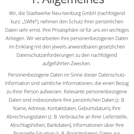
Wir, die Stadtwerke Neu-Isenburg GmbH (nachfolgend
kurz: „SWNI“), nehmen den Schutz Ihrer persönlichen
Daten sehr ernst. Ihre Privatsphäre ist für uns ein wichtiges
Anliegen. Wir verarbeiten Ihre personenbezogenen Daten
im Einklang mit den jeweils anwendbaren gesetzlichen
Datenschutzanforderungen zu den nachfolgend
aufgeführten Zwecken.
Personenbezogene Daten im Sinne dieser Datenschutz-
Information sind sämtliche Informationen, die einen Bezug
zu Ihrer Person aufweisen. Relevante personenbezogene
Daten sind insbesondere Ihre persönlichen Daten (z. B.
Name, Adresse, Kontaktdaten, Geburtsdatum), Ihre
Abrechnungsdaten (z. B. Verbräuche an Ihrer Lieferstelle,
Abschlagshöhen, Bankdaten), Informationen über Ihre
finanzielle Situation (z. B. Bonitätsdaten), Daten aus