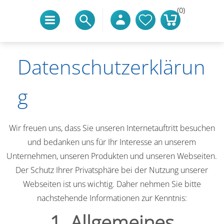
(0)
Datenschutzerklärun
G
Wir freuen uns, dass Sie unseren Internetauftritt besuchen
und bedanken uns für Ihr Interesse an unserem
Unternehmen, unseren Produkten und unseren Webseiten.
Der Schutz Ihrer Privatsphäre bei der Nutzung unserer
Webseiten ist uns wichtig. Daher nehmen Sie bitte
nachstehende Informationen zur Kenntnis:
1. Allgemeines