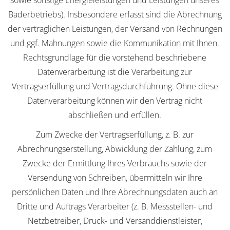
sowie sonstige Energieleistungen und Leistungen unseres
Bäderbetriebs). Insbesondere erfasst sind die Abrechnung
der vertraglichen Leistungen, der Versand von Rechnungen
und ggf. Mahnungen sowie die Kommunikation mit Ihnen.
Rechtsgrundlage für die vorstehend beschriebene
Datenverarbeitung ist die Verarbeitung zur
Vertragserfüllung und Vertragsdurchführung. Ohne diese
Datenverarbeitung können wir den Vertrag nicht
abschließen und erfüllen.
Zum Zwecke der Vertragserfüllung, z. B. zur
Abrechnungserstellung, Abwicklung der Zahlung, zum
Zwecke der Ermittlung Ihres Verbrauchs sowie der
Versendung von Schreiben, übermitteln wir Ihre
persönlichen Daten und Ihre Abrechnungsdaten auch an
Dritte und Auftrags Verarbeiter (z. B. Messstellen- und
Netzbetreiber, Druck- und Versanddienstleister,