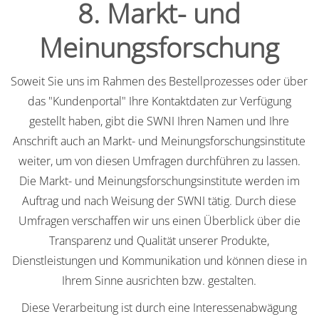
8. Markt- und
Meinungsforschung
Soweit Sie uns im Rahmen des Bestellprozesses oder über
das "Kundenportal" Ihre Kontaktdaten zur Verfügung
gestellt haben, gibt die SWNI Ihren Namen und Ihre
Anschrift auch an Markt- und Meinungsforschungsinstitute
weiter, um von diesen Umfragen durchführen zu lassen.
Die Markt- und Meinungsforschungsinstitute werden im
Auftrag und nach Weisung der SWNI tätig. Durch diese
Umfragen verschaffen wir uns einen Überblick über die
Transparenz und Qualität unserer Produkte,
Dienstleistungen und Kommunikation und können diese in
Ihrem Sinne ausrichten bzw. gestalten.
Diese Verarbeitung ist durch eine Interessenabwägung