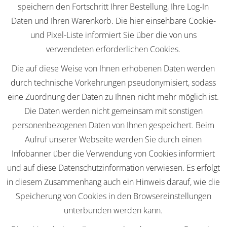
speichern den Fortschritt Ihrer Bestellung, Ihre Log-In
Daten und Ihren Warenkorb. Die hier einsehbare Cookie-
und Pixel-Liste informiert Sie über die von uns
verwendeten erforderlichen Cookies.
Die auf diese Weise von Ihnen erhobenen Daten werden
durch technische Vorkehrungen pseudonymisiert, sodass
eine Zuordnung der Daten zu Ihnen nicht mehr möglich ist.
Die Daten werden nicht gemeinsam mit sonstigen
personenbezogenen Daten von Ihnen gespeichert. Beim
Aufruf unserer Webseite werden Sie durch einen
Infobanner über die Verwendung von Cookies informiert
und auf diese Datenschutzinformation verwiesen. Es erfolgt
in diesem Zusammenhang auch ein Hinweis darauf, wie die
Speicherung von Cookies in den Browsereinstellungen
unterbunden werden kann.