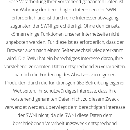
Diese Verarbeitung Ihrer vorstehend genannten Daten ist
zur Wahrung der berechtigten Interessen der SWNI
erforderlich und ist durch eine Interessenabwägung
zugunsten der SWNI gerechtfertigt. Ohne den Einsatz
können einige Funktionen unserer Internetseite nicht
angeboten werden. Für diese ist es erforderlich, dass der
Browser auch nach einem Seitenwechsel wiedererkannt
wird. Die SWNI hat ein berechtigtes Interesse daran, Ihre
vorstehend genannten Daten entsprechend zu verarbeiten,
nämlich die Förderung des Absatzes von eigenen
Produkten durch die funktionsgemäße Betreibung eigener
Webseiten. Ihr schutzwürdiges Interesse, dass Ihre
vorstehend genannten Daten nicht zu diesem Zweck
verwendet werden, überwiegt dem berechtigten Interesse
der SWNI nicht, da die SWNI diese Daten dem
beschriebenen Verarbeitungszweck entsprechend