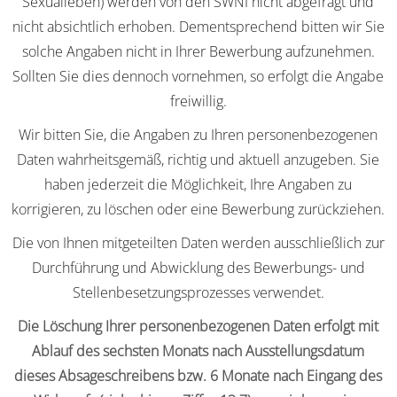
Sexualleben) werden von den SWNI nicht abgefragt und
nicht absichtlich erhoben. Dementsprechend bitten wir Sie
solche Angaben nicht in Ihrer Bewerbung aufzunehmen.
Sollten Sie dies dennoch vornehmen, so erfolgt die Angabe
freiwillig.
Wir bitten Sie, die Angaben zu Ihren personenbezogenen
Daten wahrheitsgemäß, richtig und aktuell anzugeben. Sie
haben jederzeit die Möglichkeit, Ihre Angaben zu
korrigieren, zu löschen oder eine Bewerbung zurückziehen.
Die von Ihnen mitgeteilten Daten werden ausschließlich zur
Durchführung und Abwicklung des Bewerbungs- und
Stellenbesetzungsprozesses verwendet.
Die Löschung Ihrer personenbezogenen Daten erfolgt mit
Ablauf des sechsten Monats nach Ausstellungsdatum
dieses Absageschreibens bzw. 6 Monate nach Eingang des