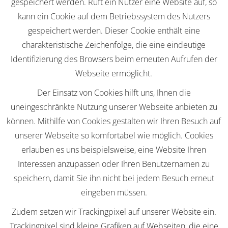
gespeichert werden. Ruft ein Nutzer eine Website auf, so
kann ein Cookie auf dem Betriebssystem des Nutzers
gespeichert werden. Dieser Cookie enthält eine
charakteristische Zeichenfolge, die eine eindeutige
Identifizierung des Browsers beim erneuten Aufrufen der
Webseite ermöglicht.
Der Einsatz von Cookies hilft uns, Ihnen die
uneingeschränkte Nutzung unserer Webseite anbieten zu
können. Mithilfe von Cookies gestalten wir Ihren Besuch auf
unserer Webseite so komfortabel wie möglich. Cookies
erlauben es uns beispielsweise, eine Website Ihren
Interessen anzupassen oder Ihren Benutzernamen zu
speichern, damit Sie ihn nicht bei jedem Besuch erneut
eingeben müssen.
Zudem setzen wir Trackingpixel auf unserer Website ein.
Trackingpixel sind kleine Grafiken auf Webseiten, die eine