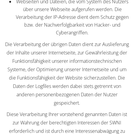
Webseiten und Dateien, die vom System des Nutzers
über unsere Webseite aufgerufen werden. Die
Verarbeitung der IP-Adresse dient dem Schutz gegen
bzw. der Nachverfolgbarkeit von Hacker- und
Cyberangriffen.
Die Verarbeitung der übrigen Daten dient zur Auslieferung
der Inhalte unserer Internetseite, zur Gewährleistung der
Funktionsfähigkeit unserer informationstechnischen
Systeme, der Optimierung unserer Internetseite und um
die Funktionsfähigkeit der Website sicherzustellen. Die
Daten der Logfiles werden dabei stets getrennt von
anderen personenbezogenen Daten der Nutzer
gespeichert.
Diese Verarbeitung Ihrer vorstehend genannten Daten ist
zur Wahrung der berechtigten Interessen der SWNI
erforderlich und ist durch eine Interessenabwägung zu