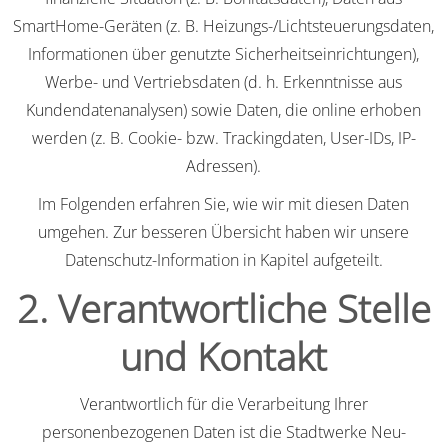
SmartHome-Geräten (z. B. Heizungs-/Lichtsteuerungsdaten,
Informationen über genutzte Sicherheitseinrichtungen),
Werbe- und Vertriebsdaten (d. h. Erkenntnisse aus
Kundendatenanalysen) sowie Daten, die online erhoben
werden (z. B. Cookie- bzw. Trackingdaten, User-IDs, IP-
Adressen).
Im Folgenden erfahren Sie, wie wir mit diesen Daten
umgehen. Zur besseren Übersicht haben wir unsere
Datenschutz-Information in Kapitel aufgeteilt.
2. Verantwortliche Stelle
und Kontakt
Verantwortlich für die Verarbeitung Ihrer
personenbezogenen Daten ist die Stadtwerke Neu-