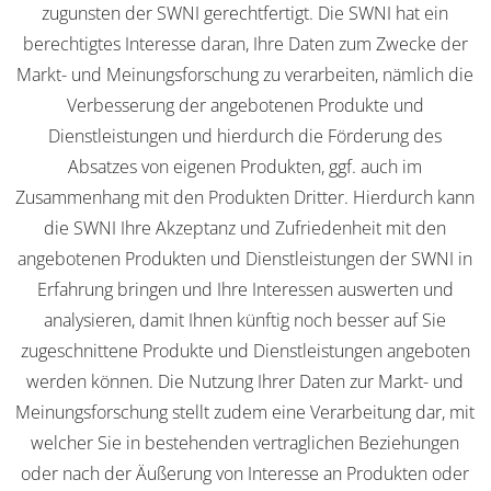
zugunsten der SWNI gerechtfertigt. Die SWNI hat ein
berechtigtes Interesse daran, Ihre Daten zum Zwecke der
Markt- und Meinungsforschung zu verarbeiten, nämlich die
Verbesserung der angebotenen Produkte und
Dienstleistungen und hierdurch die Förderung des
Absatzes von eigenen Produkten, ggf. auch im
Zusammenhang mit den Produkten Dritter. Hierdurch kann
die SWNI Ihre Akzeptanz und Zufriedenheit mit den
angebotenen Produkten und Dienstleistungen der SWNI in
Erfahrung bringen und Ihre Interessen auswerten und
analysieren, damit Ihnen künftig noch besser auf Sie
zugeschnittene Produkte und Dienstleistungen angeboten
werden können. Die Nutzung Ihrer Daten zur Markt- und
Meinungsforschung stellt zudem eine Verarbeitung dar, mit
welcher Sie in bestehenden vertraglichen Beziehungen
oder nach der Äußerung von Interesse an Produkten oder