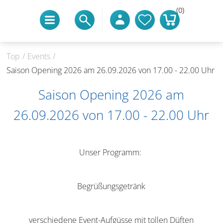
(0)
Top
/
Events
/
Saison Opening 2026 am 26.09.2026 von 17.00 - 22.00 Uhr
Saison Opening 2026 am
26.09.2026 von 17.00 - 22.00 Uhr
Unser Programm:
Begrüßungsgetränk
verschiedene Event-Aufgüsse mit tollen Düften