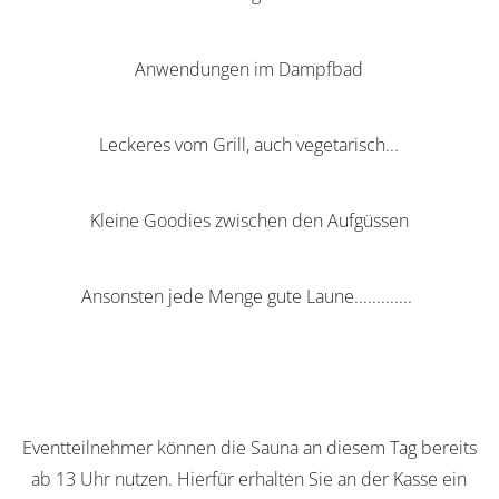
Anwendungen im Dampfbad
Leckeres vom Grill, auch vegetarisch...
Kleine Goodies zwischen den Aufgüssen
Ansonsten jede Menge gute Laune.............
Eventteilnehmer können die Sauna an diesem Tag bereits
ab 13 Uhr nutzen. Hierfür erhalten Sie an der Kasse ein