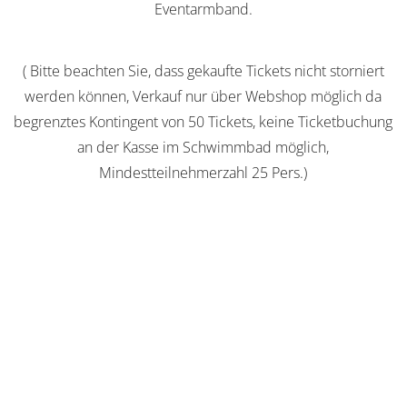
Eventarmband.
( Bitte beachten Sie, dass gekaufte Tickets nicht storniert
werden können, Verkauf nur über Webshop möglich da
begrenztes Kontingent von 50 Tickets, keine Ticketbuchung
an der Kasse im Schwimmbad möglich,
Mindestteilnehmerzahl 25 Pers.)