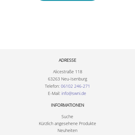
ADRESSE
Alicestraße 118
63263 Neu-Isenburg
Telefon:
06102 246-271
E-Mail:
info@swni.de
INFORMATIONEN
Suche
Kürzlich angesehene Produkte
Neuheiten