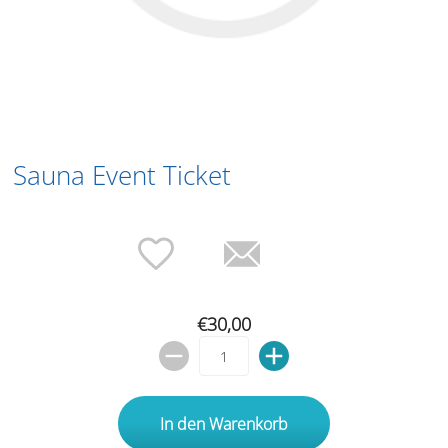
Sauna Event Ticket
€30,00
In den Warenkorb