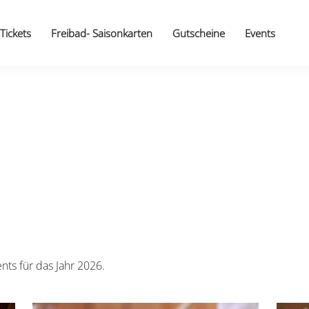
Tickets
Freibad- Saisonkarten
Gutscheine
Events
nts für das Jahr 2026.