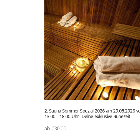
2. Sauna Sommer Spezial 2026 am 29.08.2026 v
13.00 - 18.00 Uhr- Deine exklusive Ruhezeit
ab €30,00