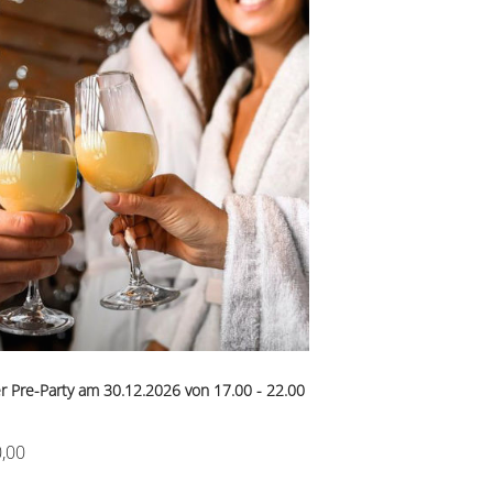
er Pre-Party am 30.12.2026 von 17.00 - 22.00
,00